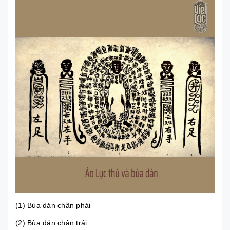
(1) Bùa dán chân phải
(2) Bùa dán chân trái