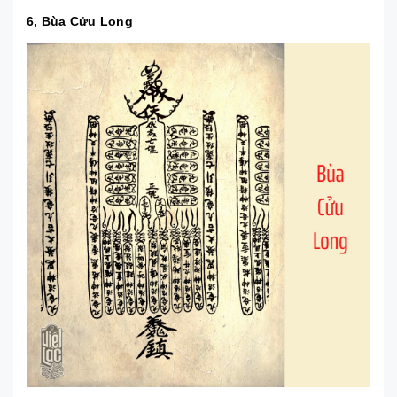
6, Bùa Cửu Long