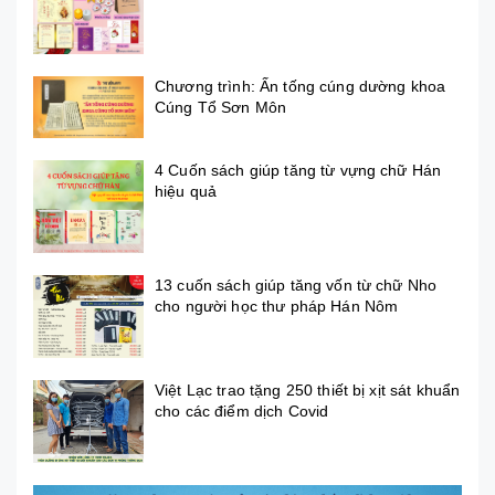
Chương trình: Ấn tống cúng dường khoa
Cúng Tổ Sơn Môn
4 Cuốn sách giúp tăng từ vựng chữ Hán
hiệu quả
13 cuốn sách giúp tăng vốn từ chữ Nho
cho người học thư pháp Hán Nôm
Việt Lạc trao tặng 250 thiết bị xịt sát khuẩn
cho các điểm dịch Covid