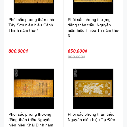
Phôi sắc phong thần nhà
Phôi sắc phong thượng
Tây Sơn niên hiệu Cảnh
đẳng thần triều Nguyễn
Thịnh năm thứ 4
niên hiệu Thiệu Trị năm thứ
6
800.000₫
650.000₫
800.000₫
Phôi sắc phong thượng
Phôi sắc phong thần triều
đẳng thần triều Nguyễn
Nguyễn niên hiệu Tự Đức
niên hiệu Khải Định năm