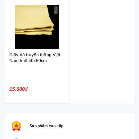
Giấy dó truyền thống Việt
Nam khổ 40x60cm
15.000₫
Sản phẩm cao cấp