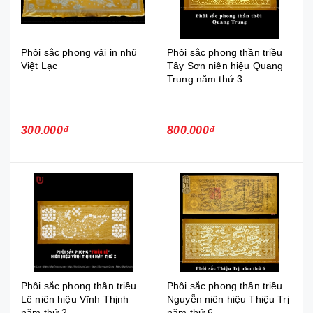
Phôi sắc phong vải in nhũ
Phôi sắc phong thần triều
Việt Lạc
Tây Sơn niên hiệu Quang
Trung năm thứ 3
300.000₫
800.000₫
Phôi sắc phong thần triều
Phôi sắc phong thần triều
Lê niên hiệu Vĩnh Thịnh
Nguyễn niên hiệu Thiệu Trị
năm thứ 2
năm thứ 6