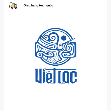
Giao hàng toàn quốc