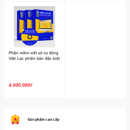
Phần mềm viết sớ tự động
Việt Lạc phiên bản đặc biệt
4.000.000₫
Sản phẩm cao cấp