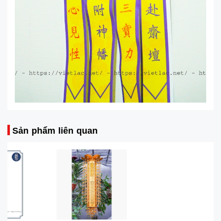
Sản phẩm liên quan