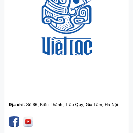
Địa chỉ:
Số 86, Kiên Thành, Trâu Quỳ, Gia Lâm, Hà Nội