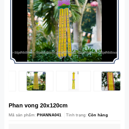
Phan vong 20x120cm
Mã sản phẩm:
PHANNA041
Tình trạng:
Còn hàng