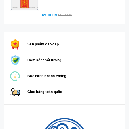
45.000₫
90.000₫
Sản phẩm cao cấp
Cam kết chất lượng
Bảo hành nhanh chóng
Giao hàng toàn quốc