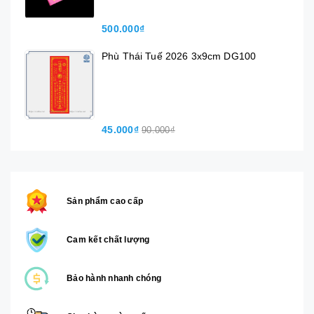
500.000₫
Phù Thái Tuế 2026 3x9cm DG100
45.000₫
90.000₫
Sản phẩm cao cấp
Cam kết chất lượng
Bảo hành nhanh chóng