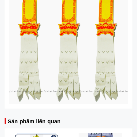
Sản phẩm liên quan