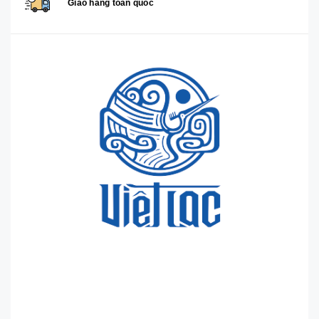
Giao hàng toàn quốc