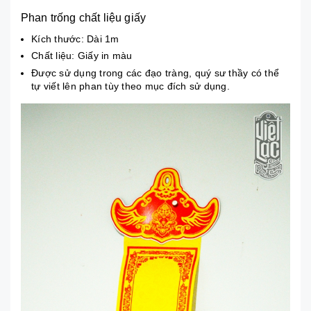
Phan trống chất liệu giấy
Kích thước: Dài 1m
Chất liệu: Giấy in màu
Được sử dụng trong các đạo tràng, quý sư thầy có thể
tự viết lên phan tùy theo mục đích sử dụng.