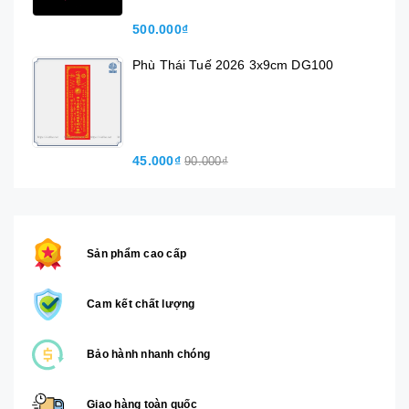
500.000₫
Phù Thái Tuế 2026 3x9cm DG100
45.000₫
90.000₫
Sản phẩm cao cấp
Cam kết chất lượng
Bảo hành nhanh chóng
Giao hàng toàn quốc