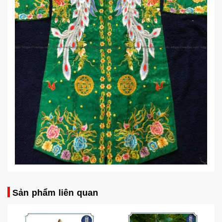
Sản phẩm liên quan