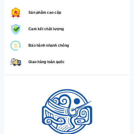
Sản phẩm cao cấp
Cam kết chất lượng
Bảo hành nhanh chóng
Giao hàng toàn quốc