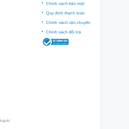
Chính sách bảo mật
Quy định thanh toán
Chính sách vận chuyển
Chính sách đổi trả
khách!