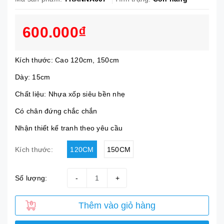
600.000₫
Kích thước: Cao 120cm, 150cm
Dày: 15cm
Chất liệu: Nhựa xốp siêu bền nhẹ
Có chân đứng chắc chắn
Nhận thiết kế tranh theo yêu cầu
120CM
150CM
Kích thước:
Số lượng:
-
+
Thêm vào giỏ hàng