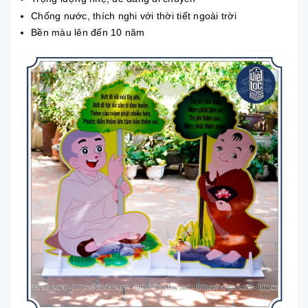
Chống nước, thích nghi với thời tiết ngoài trời
Bền màu lên đến 10 năm