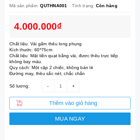
Mã sản phẩm:
QUTHNA001
Tình trạng:
Còn hàng
4.000.000₫
Chất liệu: Vải gấm thêu long phụng
Kích thước: 60*75cm
Chất liệu: Mặt tiền quạt bằng vải, được thêu trực tiếp
không bay màu.
Quy cách: Một cặp 2 chiếc, không bán lẻ
Đường may, thêu sắc nét, chắc chắn
Số lượng:
-
+
Thêm vào giỏ hàng
MUA NGAY