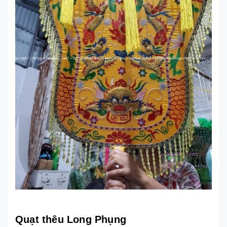
Quạt thêu Long Phụng