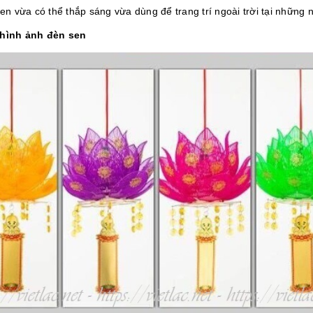
en vừa có thể thắp sáng vừa dùng để trang trí ngoài trời tại những 
 hình ảnh đèn sen