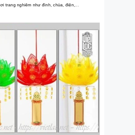
nơi trang nghiêm như đình, chùa, điện,...