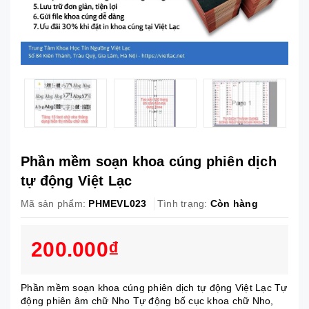
Phần mềm soạn khoa cúng phiên dịch
tự động Việt Lạc
Mã sản phẩm:
PHMEVL023
Tình trạng:
Còn hàng
200.000₫
Phần mềm soạn khoa cúng phiên dịch tự động Việt Lạc Tự
động phiên âm chữ Nho Tự động bố cục khoa chữ Nho,