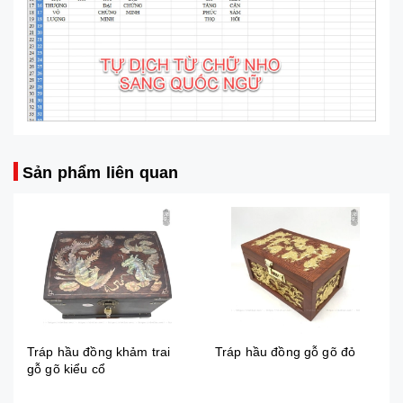
Sản phẩm liên quan
Tráp hầu đồng gỗ gõ đỏ
Tráp hầu đồng gỗ hương