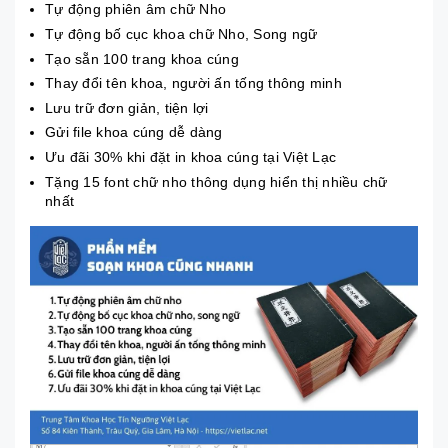
Tự động phiên âm chữ Nho
Tự động bố cục khoa chữ Nho, Song ngữ
Tạo sẵn 100 trang khoa cúng
Thay đổi tên khoa, người ấn tống thông minh
Lưu trữ đơn giản, tiện lợi
Gửi file khoa cúng dễ dàng
Ưu đãi 30% khi đặt in khoa cúng tại Việt Lạc
Tặng 15 font chữ nho thông dụng hiển thị nhiều chữ
nhất