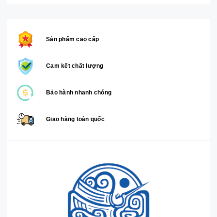
Sản phẩm cao cấp
Cam kết chất lượng
Bảo hành nhanh chóng
Giao hàng toàn quốc