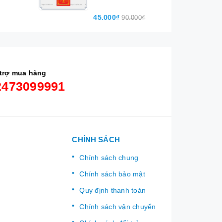
45.000₫
90.000₫
trợ mua hàng
2473099991
CHÍNH SÁCH
Chính sách chung
Chính sách bảo mật
Quy định thanh toán
Chính sách vận chuyển