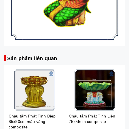
Sản phẩm liên quan
Chậu tắm Phật Tịnh Diệp
Chậu tắm Phật Tịnh Liên
85x90cm màu vàng
75x55cm composite
composite