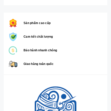
Sản phẩm cao cấp
Cam kết chất lượng
Bảo hành nhanh chóng
Giao hàng toàn quốc