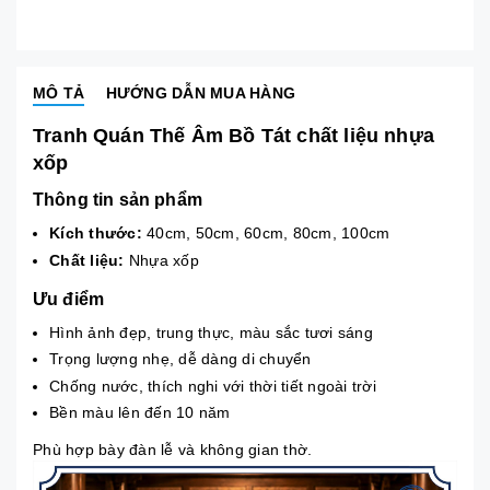
MÔ TẢ
HƯỚNG DẪN MUA HÀNG
Tranh Quán Thế Âm Bồ Tát chất liệu nhựa
xốp
Thông tin sản phẩm
Kích thước:
40cm, 50cm, 60cm, 80cm, 100cm
Chất liệu:
Nhựa xốp
Ưu điểm
Hình ảnh đẹp, trung thực, màu sắc tươi sáng
Trọng lượng nhẹ, dễ dàng di chuyển
Chống nước, thích nghi với thời tiết ngoài trời
Bền màu lên đến 10 năm
Phù hợp bày đàn lễ và không gian thờ.