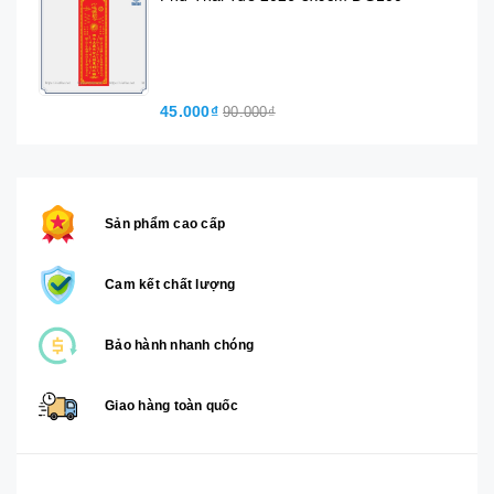
45.000₫
90.000₫
Sản phẩm cao cấp
Cam kết chất lượng
Bảo hành nhanh chóng
Giao hàng toàn quốc