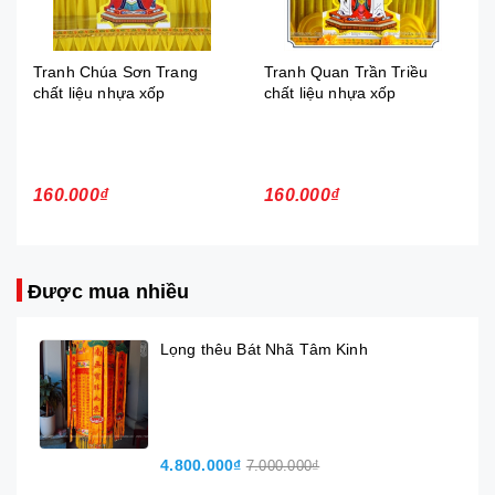
Tranh Chúa Sơn Trang
Tranh Quan Trần Triều
chất liệu nhựa xốp
chất liệu nhựa xốp
160.000₫
160.000₫
Được mua nhiều
Lọng thêu Bát Nhã Tâm Kinh
4.800.000₫
7.000.000₫