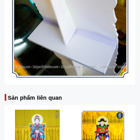
Sản phẩm liên quan