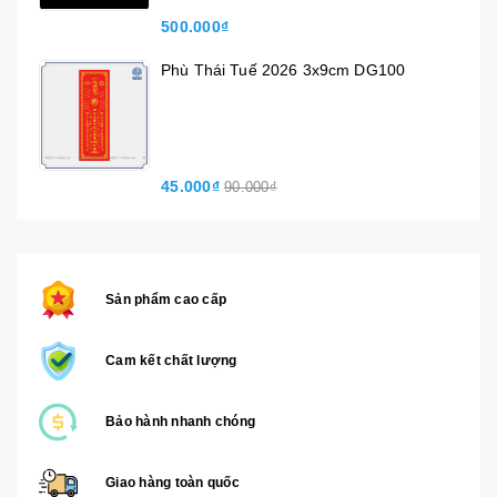
500.000₫
Phù Thái Tuế 2026 3x9cm DG100
45.000₫
90.000₫
Sản phẩm cao cấp
Cam kết chất lượng
Bảo hành nhanh chóng
Giao hàng toàn quốc