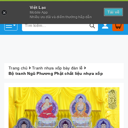
Việt Lạc
Tải về
Mobile App
Nhiều ưu đãi và điểm thưởng hấp dẫn
Trang chủ
Tranh nhựa xốp bày đàn lễ
Bộ tranh Ngũ Phương Phật chất liệu nhựa xốp