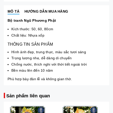
MÔ TẢ
HƯỚNG DẪN MUA HÀNG
Bộ tranh Ngũ Phương Phật
Kích thước: 50, 60, 80cm
Chất liệu: Nhựa xốp
THÔNG TIN SẢN PHẨM
Hình ảnh đẹp, trung thực, màu sắc tươi sáng
Trọng lượng nhẹ, dễ dàng di chuyển
Chống nước, thích nghi với thời tiết ngoài trời
Bền màu lên đến 10 năm
Phù hợp bày đàn lễ và không gian thờ.
Sản phẩm liên quan