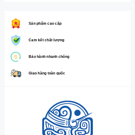
Sản phẩm cao cấp
Cam kết chất lượng
Bảo hành nhanh chóng
Giao hàng toàn quốc