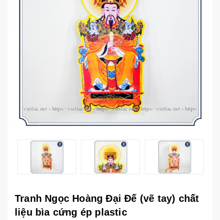
Tranh Ngọc Hoàng Đại Đế (vẽ tay) chất
liệu bìa cứng ép plastic