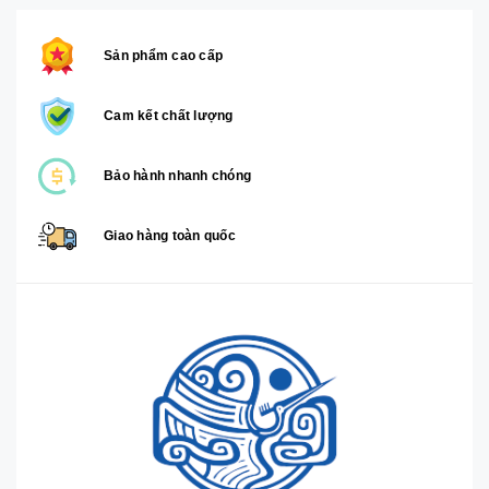
Sản phẩm cao cấp
Cam kết chất lượng
Bảo hành nhanh chóng
Giao hàng toàn quốc