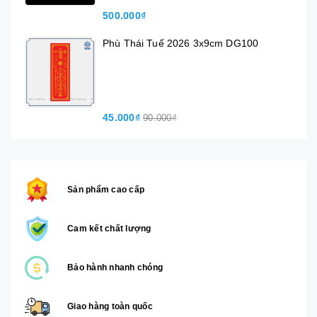
500.000₫
Phù Thái Tuế 2026 3x9cm DG100
45.000₫
90.000₫
Sản phẩm cao cấp
Cam kết chất lượng
Bảo hành nhanh chóng
Giao hàng toàn quốc