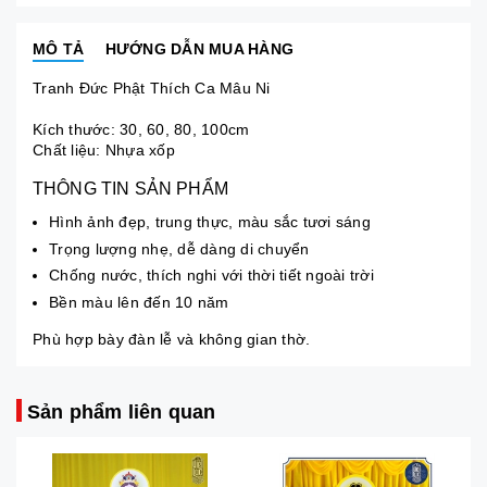
MÔ TẢ
HƯỚNG DẪN MUA HÀNG
Tranh Đức Phật Thích Ca Mâu Ni
Kích thước: 30, 60, 80, 100cm
Chất liệu: Nhựa xốp
THÔNG TIN SẢN PHẨM
Hình ảnh đẹp, trung thực, màu sắc tươi sáng
Trọng lượng nhẹ, dễ dàng di chuyển
Chống nước, thích nghi với thời tiết ngoài trời
Bền màu lên đến 10 năm
Phù hợp bày đàn lễ và không gian thờ.
Sản phẩm liên quan