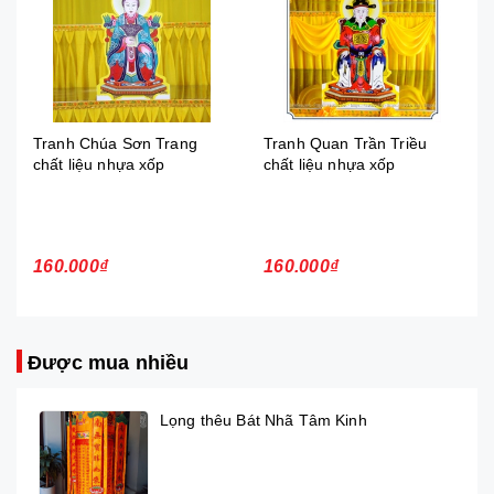
Tranh Chúa Sơn Trang
Tranh Quan Trần Triều
chất liệu nhựa xốp
chất liệu nhựa xốp
160.000₫
160.000₫
Được mua nhiều
Lọng thêu Bát Nhã Tâm Kinh