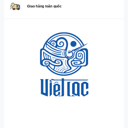
Giao hàng toàn quốc