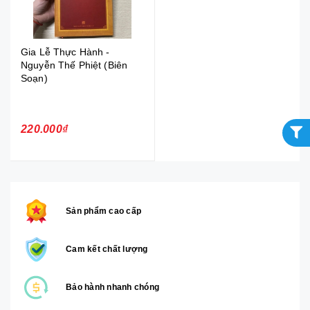
Gia Lễ Thực Hành -
Nguyễn Thế Phiệt (Biên
Soạn)
220.000₫
Sản phẩm cao cấp
Cam kết chất lượng
Bảo hành nhanh chóng