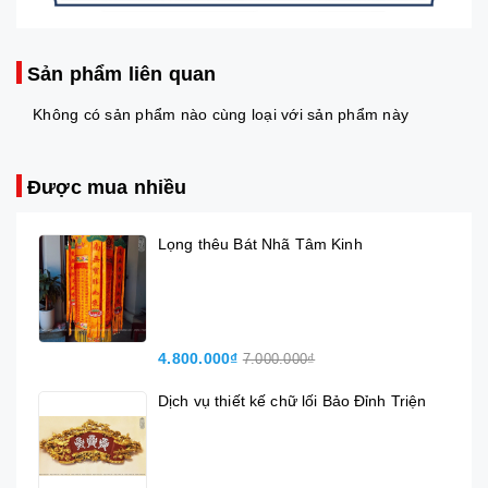
Sản phẩm liên quan
Không có sản phẩm nào cùng loại với sản phẩm này
Được mua nhiều
Lọng thêu Bát Nhã Tâm Kinh
4.800.000₫
7.000.000₫
Dịch vụ thiết kế chữ lối Bảo Đỉnh Triện