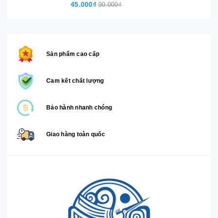
45.000₫
90.000₫
Sản phẩm cao cấp
Cam kết chất lượng
Bảo hành nhanh chóng
Giao hàng toàn quốc