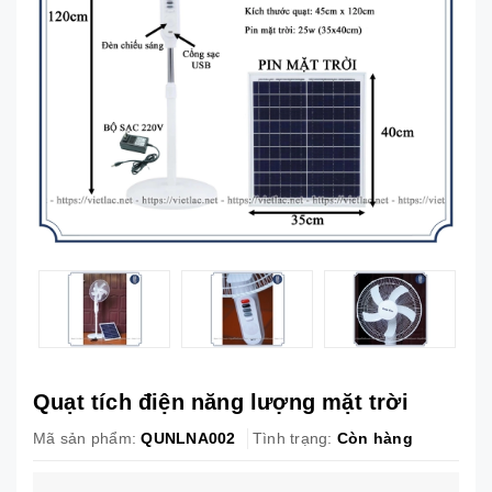
Quạt tích điện năng lượng mặt trời
Mã sản phẩm:
QUNLNA002
Tình trạng:
Còn hàng