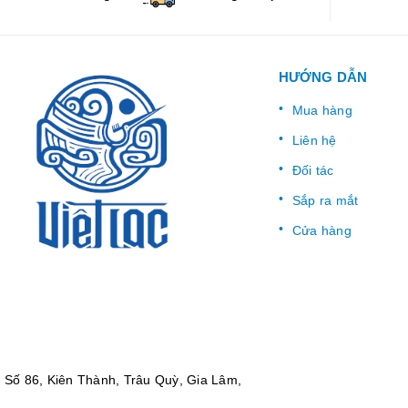
HƯỚNG DẪN
Mua hàng
Liên hệ
Đối tác
Sắp ra mắt
Cửa hàng
:
Số 86, Kiên Thành, Trâu Quỳ, Gia Lâm,