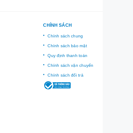
CHÍNH SÁCH
Chính sách chung
Chính sách bảo mật
Quy định thanh toán
Chính sách vận chuyển
Chính sách đổi trả