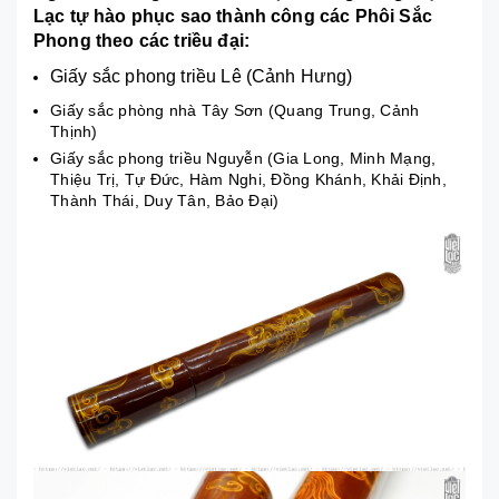
Lạc tự hào phục sao thành công các Phôi Sắc
Phong theo các triều đại:
Giấy sắc phong triều Lê (Cảnh Hưng)
Giấy sắc phòng nhà Tây Sơn (Quang Trung, Cảnh
Thịnh)
Giấy sắc phong triều Nguyễn (Gia Long, Minh Mạng,
Thiệu Trị, Tự Đức, Hàm Nghi, Đồng Khánh, Khải Định,
Thành Thái, Duy Tân, Bảo Đại)