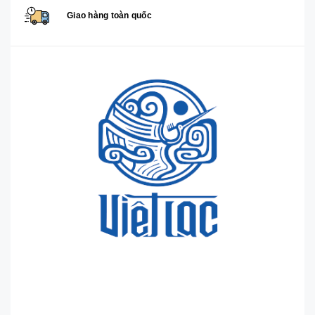
Giao hàng toàn quốc