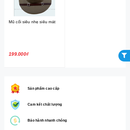
Mũ cối siêu nhẹ siêu mát
199.000₫
Sản phẩm cao cấp
Cam kết chất lượng
Bảo hành nhanh chóng