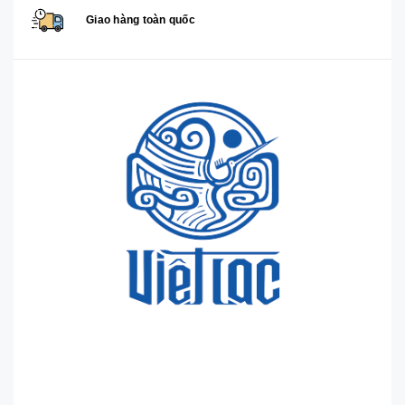
Giao hàng toàn quốc