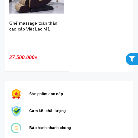
Ghế massage toàn thân
cao cấp Việt Lạc M1
27.500.000₫
Sản phẩm cao cấp
Cam kết chất lượng
Bảo hành nhanh chóng