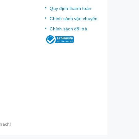
Quy định thanh toán
Chính sách vận chuyển
Chính sách đổi trả
khách!