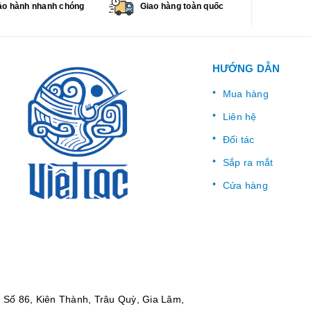
o hành nhanh chóng
Giao hàng toàn quốc
HƯỚNG DẪN
Mua hàng
Liên hệ
Đối tác
Sắp ra mắt
Cửa hàng
:
Số 86, Kiên Thành, Trâu Quỳ, Gia Lâm,