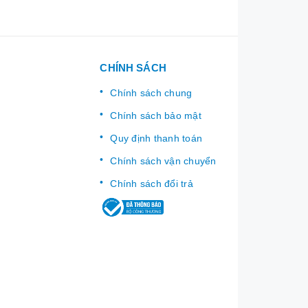
CHÍNH SÁCH
Chính sách chung
Chính sách bảo mật
Quy định thanh toán
Chính sách vận chuyển
Chính sách đổi trả