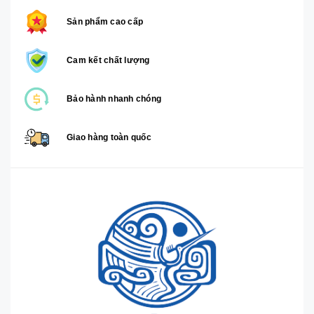
Sản phẩm cao cấp
Cam kết chất lượng
Bảo hành nhanh chóng
Giao hàng toàn quốc