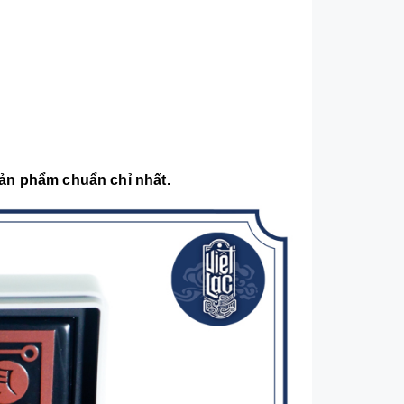
 sản phẩm chuẩn chỉ nhất.