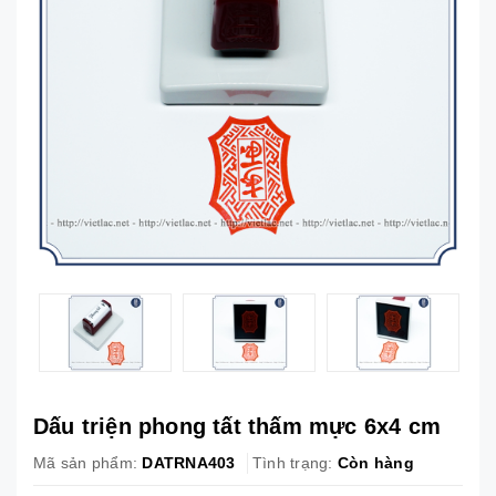
Dấu triện phong tất thấm mực 6x4 cm
Mã sản phẩm:
DATRNA403
Tình trạng:
Còn hàng