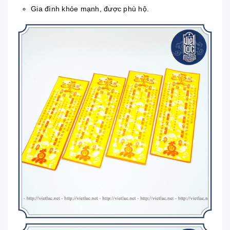
Gia đình khỏe mạnh, được phù hộ.