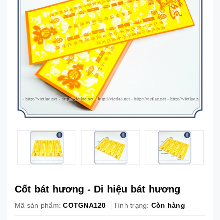
Cốt bát hương - Di hiệu bát hương
Mã sản phẩm:
COTGNA120
Tình trạng:
Còn hàng