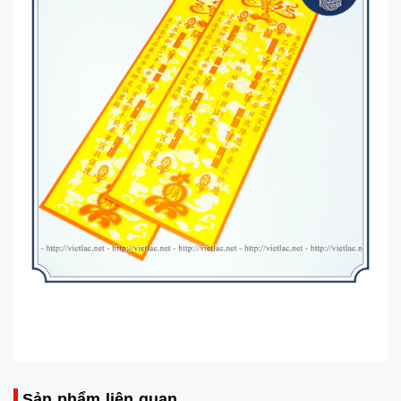
Sản phẩm liên quan