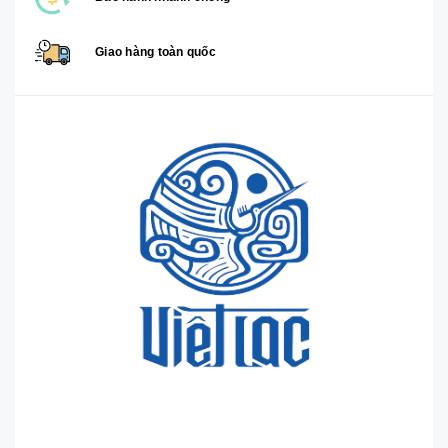
Giao hàng toàn quốc