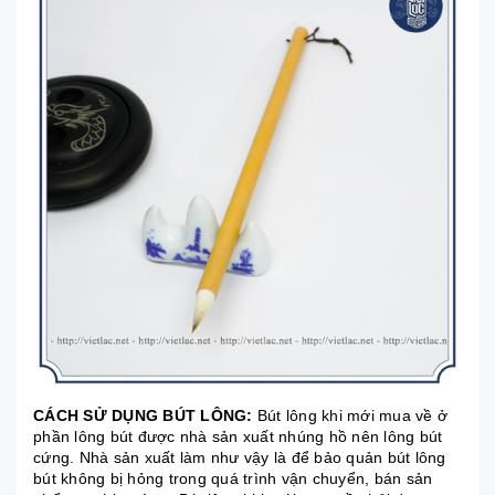
CÁCH SỬ DỤNG BÚT LÔNG:
Bút lông khi mới mua về ở
phần lông bút được nhà sản xuất nhúng hồ nên lông bút
cứng. Nhà sản xuất làm như vậy là để bảo quản bút lông
bút không bị hỏng trong quá trình vận chuyển, bán sản